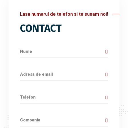
Lasa numarul de telefon si te sunam noi!
CONTACT