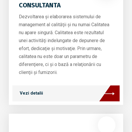
CONSULTANTA
Dezvoltarea şi elaborarea sistemului de
management al calităţii şi nu numai Calitatea
nu apare singură. Calitatea este rezultatul
unei activităţi indelungate de depunere de
efort, dedicaţie şi motivaţie. Prin urmare,
calitatea nu este doar un parametru de
diferenţiere, ci şi o bază a relaţionării cu
clienţii şi furnizorii.
Vezi detalii