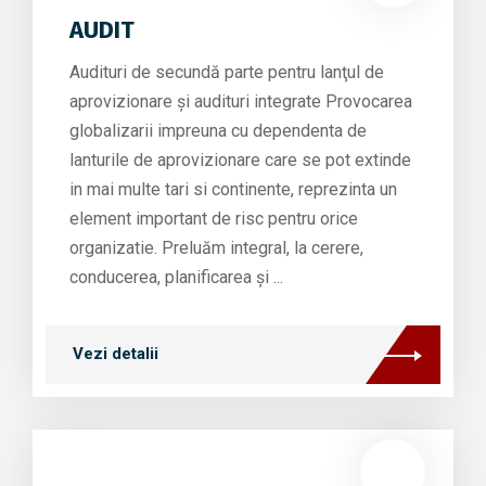
AUDIT
Audituri de secundă parte pentru lanţul de
aprovizionare şi audituri integrate Provocarea
globalizarii impreuna cu dependenta de
lanturile de aprovizionare care se pot extinde
in mai multe tari si continente, reprezinta un
element important de risc pentru orice
organizatie. Preluăm integral, la cerere,
conducerea, planificarea şi ...
Vezi detalii