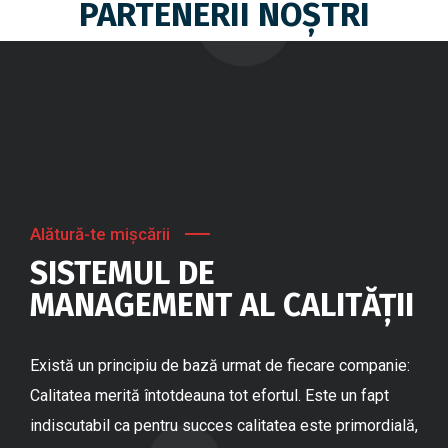
PARTENERII NOŞTRI
Alătură-te mişcării
SISTEMUL DE
MANAGEMENT AL CALITĂȚII
Există un principiu de bază urmat de fiecare companie:
Calitatea merită întotdeauna tot efortul. Este un fapt
indiscutabil ca pentru succes calitatea este primordială,