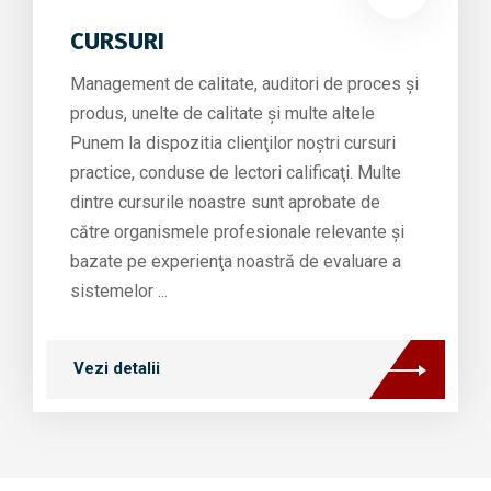
CURSURI
Management de calitate, auditori de proces şi
produs, unelte de calitate şi multe altele
Punem la dispozitia clienţilor noştri cursuri
practice, conduse de lectori calificaţi. Multe
dintre cursurile noastre sunt aprobate de
către organismele profesionale relevante şi
bazate pe experienţa noastră de evaluare a
sistemelor ...
Vezi detalii