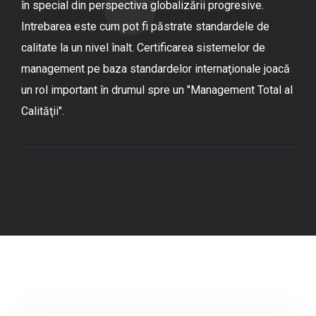
în special din perspectiva globalizării progresive.
Intrebarea este cum pot fi păstrate standardele de
calitate la un nivel înalt. Certificarea sistemelor de
management pe baza standardelor internaţionale joacă
un rol important în drumul spre un "Management Total al
Calităţii".