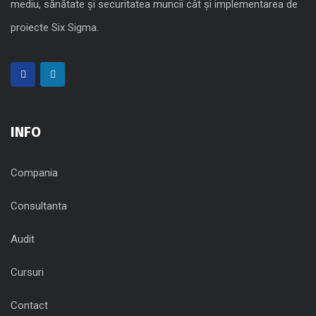
mediu, sănătate şi securitatea muncii cât şi implementarea de
proiecte Six Sigma.
INFO
Compania
Consultanta
Audit
Cursuri
Contact