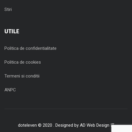
Stiri
UTILE
Politica de confidentialitate
Politica de cookies
Termeni si conditii
ANPC
doteleven © 2020 . Designed by
AD Web Design IT