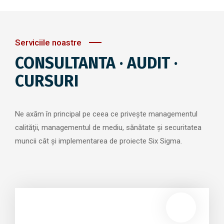
Serviciile noastre
CONSULTANTA · AUDIT ·
CURSURI
Ne axăm în principal pe ceea ce priveşte managementul
calităţii, managementul de mediu, sănătate şi securitatea
muncii cât şi implementarea de proiecte Six Sigma.