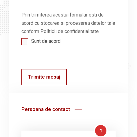
Prin trimiterea acestui formular esti de
acord cu stocarea si procesarea datelor tale
conform
Politicii de confidentialitate
Sunt de acord
Persoana de contact