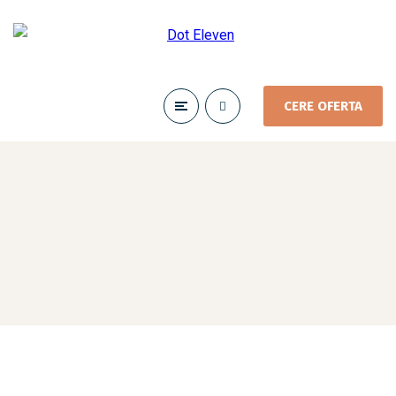
CERE OFERTA